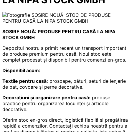
SOSIRE NOUĂ: PRODUSE PENTRU CASĂ LA NIPA
STOCK GMBH
Depozitul nostru a primit recent un transport important
de produse premium pentru casă. Noul stoc este
complet procesat și disponibil pentru comenzi en-gros.
Disponibil acum:
Textile pentru casă:
prosoape, pături, seturi de lenjerie
de pat, covoare și perne decorative.
Decorațiuni și organizare pentru casă:
produse
practice pentru organizarea locuinței și articole
decorative.
Oferim stoc en-gros direct, logistică fiabilă și pregătirea
rapidă a comenzilor. Contactați echipa noastră pentru a
verifica disponibilitatea și pentru a solicita lista actuală