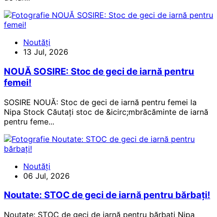
Noutăți
13 Jul, 2026
NOUĂ SOSIRE: Stoc de geci de iarnă pentru
femei!
SOSIRE NOUĂ: Stoc de geci de iarnă pentru femei la
Nipa Stock Căutați stoc de &icirc;mbrăcăminte de iarnă
pentru feme...
Noutăți
06 Jul, 2026
Noutate: STOC de geci de iarnă pentru bărbați!
Noutate: STOC de geci de iarnă pentru bărbați Nipa