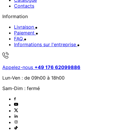
Catalogue
Contacts
Information
Livraison
Paiement
FAQ
Informations sur l'entreprise
Appelez-nous
+49 176 62099886
Lun-Ven : de 09h00 à 18h00
Sam-Dim : fermé