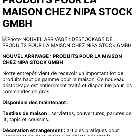
MAISON CHEZ NIPA STOCK
GMBH
NOUVEL ARRIVAGE : PRODUITS POUR LA MAISON
CHEZ NIPA STOCK GMBH
Notre entrepôt vient de recevoir un important lot de
produits haut de gamme pour la maison. Ce nouveau
déstockage est entièrement traité et disponible pour les
commandes en gros.
Disponible dès maintenant :
Textiles de maison :
serviettes, couvertures, parures de
lit, tapis et coussins.
Décoration et rangement :
articles pratiques pour