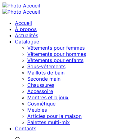
Accueil
À propos
Actualités
Catalogue
Vêtements pour femmes
Vêtements pour hommes
Vêtements pour enfants
Sous-vêtements
Maillots de bain
Seconde main
Chaussures
Accessoire
Montres et bijoux
Cosmétique
Meubles
Articles pour la maison
Palettes multi-mix
Contacts