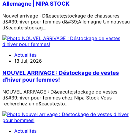
Allemagne | NIPA STOCK
Nouvel arrivage : D&eacute;stockage de chaussures
d&#39;hiver pour femmes d&#39;Allemagne Un nouveau
d&eacute;stockag...
Actualités
13 Jul, 2026
NOUVEL ARRIVAGE : Déstockage de vestes
d'hiver pour femmes!
NOUVEL ARRIVAGE : D&eacute;stockage de vestes
d&#39;hiver pour femmes chez Nipa Stock Vous
recherchez un d&eacute;sto...
Actualités