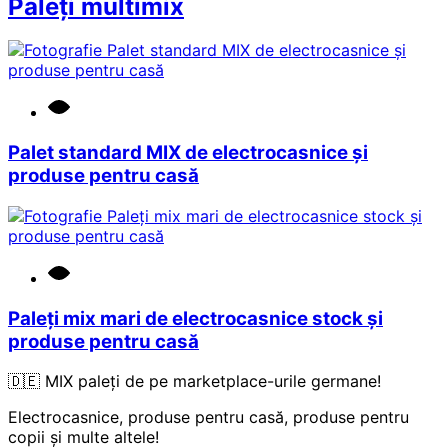
Paleți multimix
Palet standard MIX de electrocasnice și
produse pentru casă
Paleți mix mari de electrocasnice stock și
produse pentru casă
🇩🇪 MIX paleți de pe marketplace-urile germane!
Electrocasnice, produse pentru casă, produse pentru
copii și multe altele!