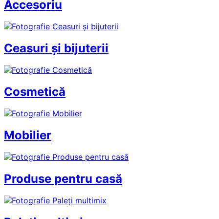
Accesoriu
Ceasuri și bijuterii
Cosmetică
Mobilier
Produse pentru casă