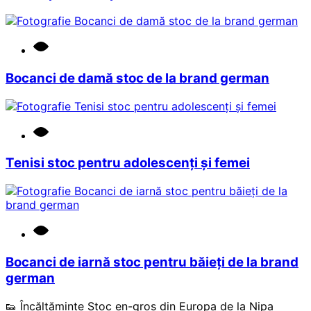
Bocanci de damă stoc de la brand german
Tenisi stoc pentru adolescenți și femei
Bocanci de iarnă stoc pentru băieți de la brand
german
👟 Încălțăminte Stoc en-gros din Europa de la Nipa