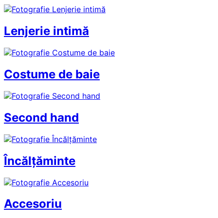
Lenjerie intimă
Costume de baie
Second hand
Încălțăminte
Accesoriu