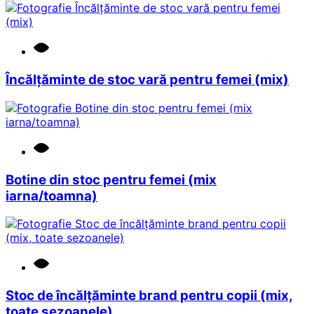
Încălțăminte de stoc vară pentru femei (mix)
Botine din stoc pentru femei (mix
iarna/toamna)
Stoc de încălțăminte brand pentru copii (mix,
toate sezoanele)