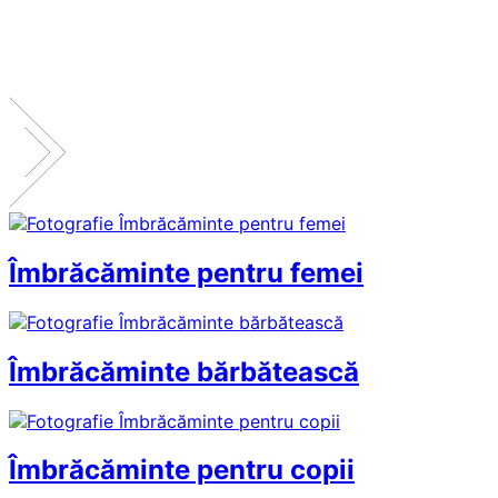
Îmbrăcăminte pentru femei
Îmbrăcăminte bărbătească
Îmbrăcăminte pentru copii