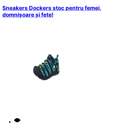
Sneakers Dockers stoc pentru femei,
domnișoare și fete!