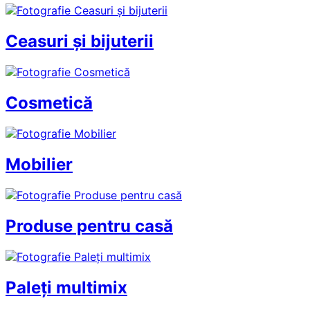
Ceasuri și bijuterii
Cosmetică
Mobilier
Produse pentru casă
Paleți multimix