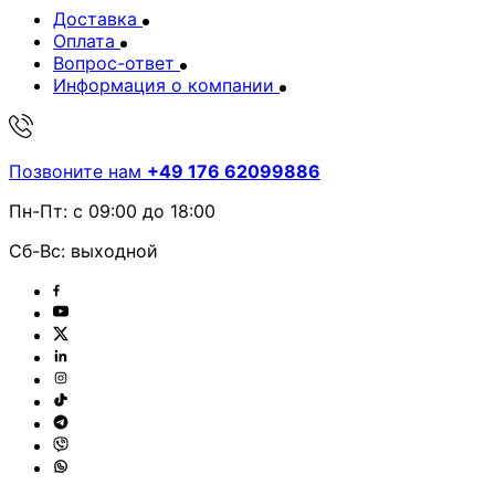
Доставка
Оплата
Вопрос-ответ
Информация о компании
Позвоните нам
+49 176 62099886
Пн-Пт: с 09:00 до 18:00
Сб-Вс: выходной