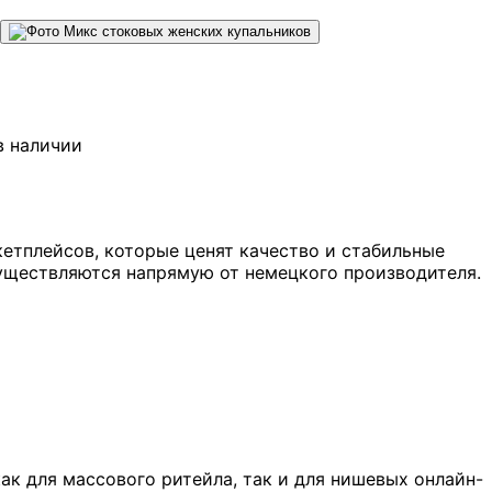
в наличии
кетплейсов, которые ценят качество и стабильные
существляются напрямую от немецкого производителя.
ак для массового ритейла, так и для нишевых онлайн-