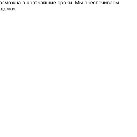
 возможна в кратчайшие сроки. Мы обеспечиваем
делки.