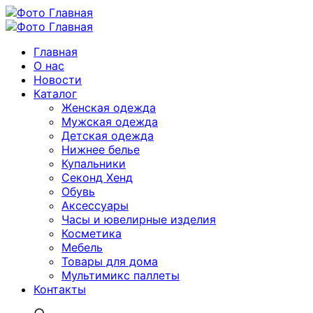
Главная
О нас
Новости
Каталог
Женская одежда
Мужская одежда
Детская одежда
Нижнее белье
Купальники
Секонд Хенд
Обувь
Аксессуары
Часы и ювелирные изделия
Косметика
Мебель
Товары для дома
Мультимикс паллеты
Контакты