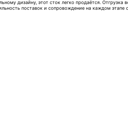
льному дизайну, этот сток легко продаётся. Отгрузка
льность поставок и сопровождение на каждом этапе с