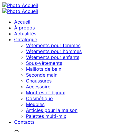
Accueil
À propos
Actualités
Catalogue
Vêtements pour femmes
Vêtements pour hommes
Vêtements pour enfants
Sous-vêtements
Maillots de bain
Seconde main
Chaussures
Accessoire
Montres et bijoux
Cosmétique
Meubles
Articles pour la maison
Palettes multi-mix
Contacts