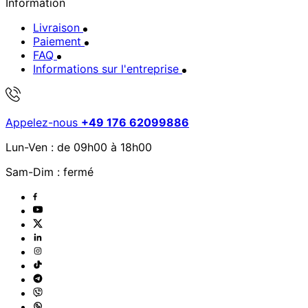
Information
Livraison
Paiement
FAQ
Informations sur l'entreprise
Appelez-nous
+49 176 62099886
Lun-Ven : de 09h00 à 18h00
Sam-Dim : fermé