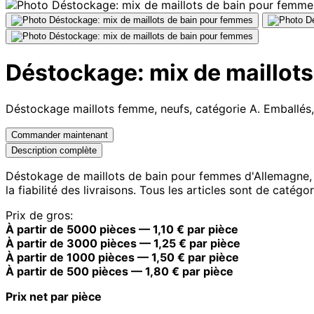
Déstockage: mix de maillot
Déstockage maillots femme, neufs, catégorie A. Emballés, 
Commander maintenant
Description complète
Déstokage de maillots de bain pour femmes d'Allemagne, un
la fiabilité des livraisons. Tous les articles sont de catég
Prix de gros:
À partir de 5000 pièces — 1,10 € par pièce
À partir de 3000 pièces — 1,25 € par pièce
À partir de 1000 pièces — 1,50 € par pièce
À partir de 500 pièces — 1,80 € par pièce
Prix net par pièce