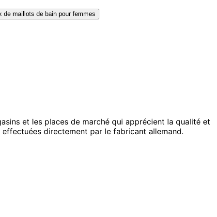
sins et les places de marché qui apprécient la qualité et
nt effectuées directement par le fabricant allemand.