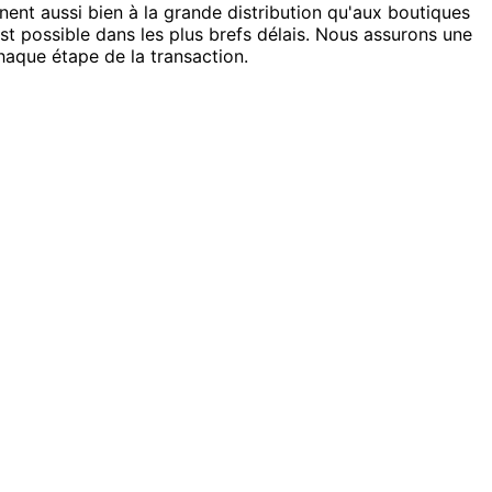
nt aussi bien à la grande distribution qu'aux boutiques
st possible dans les plus brefs délais. Nous assurons une
haque étape de la transaction.