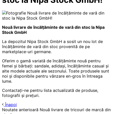
Nouă livrare de încălțăminte de vară din stoc la Nipa
Stock GmbH
La depozitul Nipa Stock GmbH a sosit un nou lot de
încălțăminte de vară din stoc provenită de pe
marketplace-uri germane.
Oferim o gamă variată de încălțăminte nouă pentru
femei și bărbați: sandale, adidași, încălțăminte casual și
alte modele actuale ale sezonului. Toate produsele sunt
noi și disponibile pentru vânzare en-gros în întreaga
lume.
Contactați-ne pentru lista actualizată de produse,
fotografii și prețuri.
Înapoi
Noutate anterioară
Nouă livrare de tricouri de marcă din