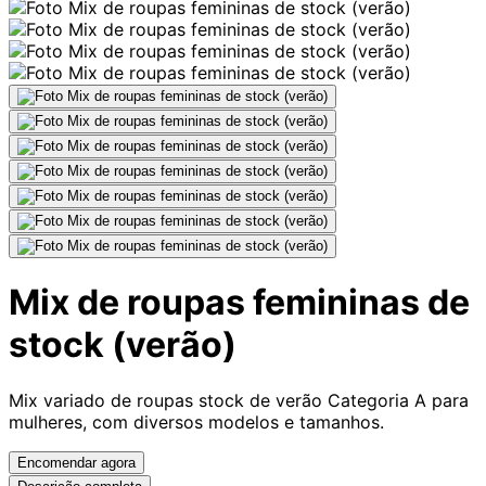
Mix de roupas femininas de
stock (verão)
Mix variado de roupas stock de verão Categoria A para
mulheres, com diversos modelos e tamanhos.
Encomendar agora