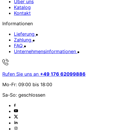
Über uns
Katalog
Kontakt
Informationen
Lieferung
Zahlung
FAQ
Unternehmensinformationen
Rufen Sie uns an
+49 176 62099886
Mo-Fr: 09:00 bis 18:00
Sa-So: geschlossen