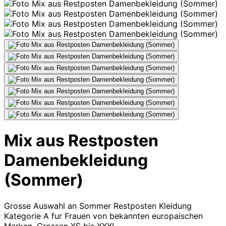
Mix aus Restposten
Damenbekleidung
(Sommer)
Grosse Auswahl an Sommer Restposten Kleidung
Kategorie A fur Frauen von bekannten europaischen
Marken. Grossen XS bis XXXL.