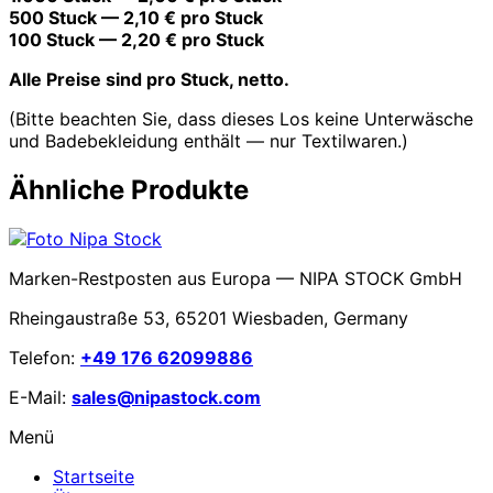
500 Stuck — 2,10 € pro Stuck
100 Stuck — 2,20 € pro Stuck
Alle Preise sind pro Stuck, netto.
(Bitte beachten Sie, dass dieses Los keine Unterwäsche
und Badebekleidung enthält — nur Textilwaren.)
Ähnliche Produkte
Marken-Restposten aus Europa — NIPA STOCK GmbH
Rheingaustraße 53, 65201 Wiesbaden, Germany
Telefon:
+49 176 62099886
E-Mail:
sales@nipastock.com
Menü
Startseite