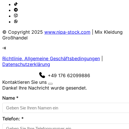
© Copyright 2025
www.nipa-stock.com
| Mix Kleidung
Großhandel
Richtlinie, Allgemeine Geschäftsbedingungen
|
Datenschutzerklärung
+49 176 62099886
Kontaktieren Sie uns
Danke! Ihre Nachricht wurde gesendet.
Name
*
Telefon:
*