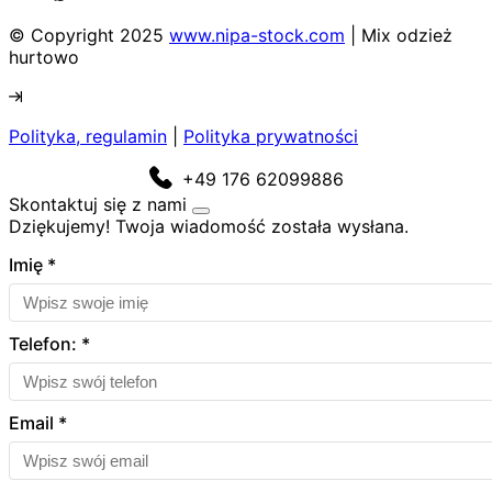
© Copyright 2025
www.nipa-stock.com
| Mix odzież
hurtowo
Polityka, regulamin
|
Polityka prywatności
+49 176 62099886
Skontaktuj się z nami
Dziękujemy! Twoja wiadomość została wysłana.
Imię
*
Telefon:
*
Email
*