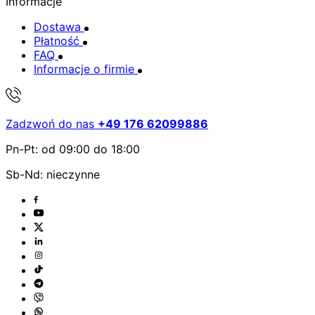
Informacje
Dostawa
Płatność
FAQ
Informacje o firmie
Zadzwoń do nas
+49 176 62099886
Pn-Pt: od 09:00 do 18:00
Sb-Nd: nieczynne