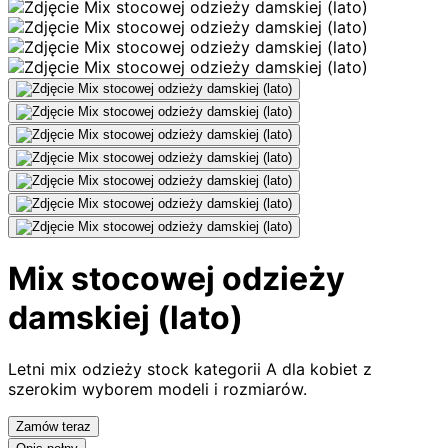
Mix stocowej odzieży
damskiej (lato)
Letni mix odzieży stock kategorii A dla kobiet z
szerokim wyborem modeli i rozmiarów.
Zamów teraz