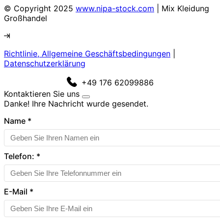
© Copyright 2025
www.nipa-stock.com
| Mix Kleidung
Großhandel
Richtlinie, Allgemeine Geschäftsbedingungen
|
Datenschutzerklärung
+49 176 62099886
Kontaktieren Sie uns
Danke! Ihre Nachricht wurde gesendet.
Name
*
Telefon:
*
E-Mail
*