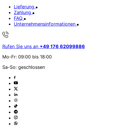
Lieferung
Zahlung
FAQ
Unternehmensinformationen
Rufen Sie uns an
+49 176 62099886
Mo-Fr: 09:00 bis 18:00
Sa-So: geschlossen