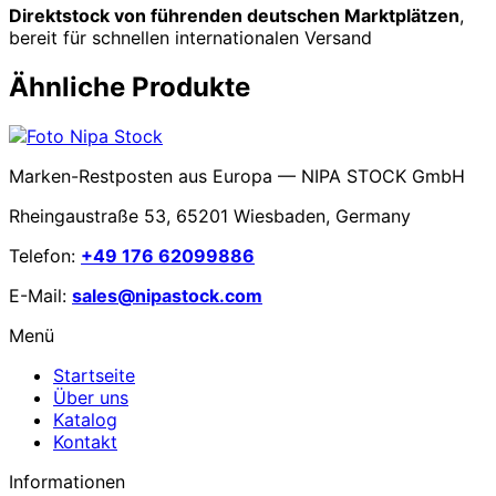
Direktstock von führenden deutschen Marktplätzen
,
bereit für schnellen internationalen Versand
Ähnliche Produkte
Marken-Restposten aus Europa — NIPA STOCK GmbH
Rheingaustraße 53, 65201 Wiesbaden, Germany
Telefon:
+49 176 62099886
E-Mail:
sales@nipastock.com
Menü
Startseite
Über uns
Katalog
Kontakt
Informationen