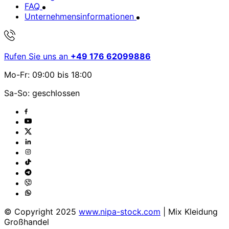
FAQ
Unternehmensinformationen
Rufen Sie uns an
+49 176 62099886
Mo-Fr: 09:00 bis 18:00
Sa-So: geschlossen
© Copyright 2025
www.nipa-stock.com
| Mix Kleidung
Großhandel