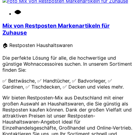
Mix von Restposten Markenartikeln für
Zuhause
🏠 Restposten Haushaltswaren
Die perfekte Lösung für alle, die hochwertige und
günstige Wohnaccessoires suchen. In unserem Sortiment
finden Sie:
✅ Bettwäsche, ✅ Handtücher, ✅ Badvorleger, ✅
Gardinen, ✅ Tischdecken, ✅ Decken und vieles mehr.
Wir bieten Restposten-Mix aus Deutschland mit einer
großen Auswahl an Haushaltswaren, die Sie günstig als
Restposten kaufen können. Dank der großen Vielfalt und
attraktiven Preisen ist unser Restposten-
Haushaltswaren-Angebot ideal für
Einzelhandelsgeschäfte, Großhandel und Online-Vertrieb.
Kontaktieren Sie uns, um Ihr Sortiment schnell und