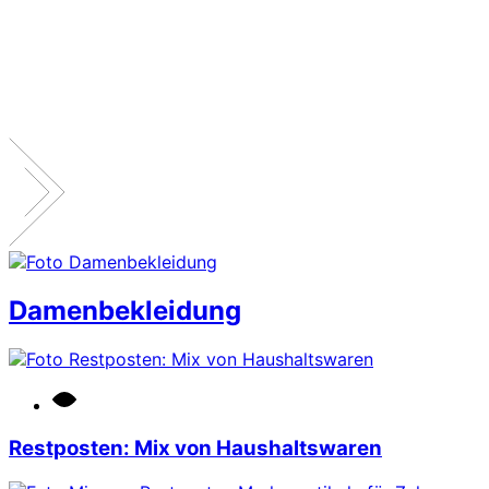
Damenbekleidung
Restposten: Mix von Haushaltswaren