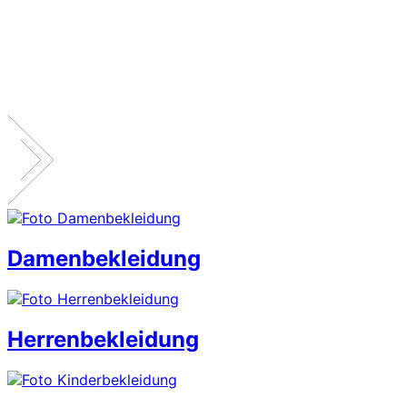
Damenbekleidung
Herrenbekleidung