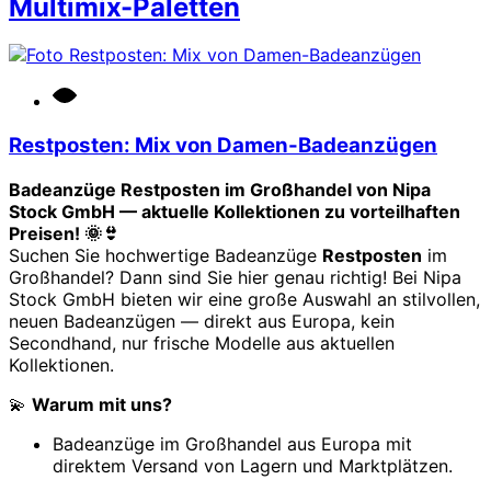
Multimix-Paletten
Restposten: Mix von Damen-Badeanzügen
Badeanzüge Restposten im Großhandel von Nipa
Stock GmbH — aktuelle Kollektionen zu vorteilhaften
Preisen! 🌞👙
Suchen Sie hochwertige Badeanzüge
Restposten
im
Großhandel? Dann sind Sie hier genau richtig! Bei Nipa
Stock GmbH bieten wir eine große Auswahl an stilvollen,
neuen Badeanzügen — direkt aus Europa, kein
Secondhand, nur frische Modelle aus aktuellen
Kollektionen.
💫
Warum mit uns?
Badeanzüge im Großhandel aus Europa mit
direktem Versand von Lagern und Marktplätzen.