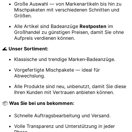
Große Auswahl — von Markenartikeln bis hin zu
Mischpaketen mit verschiedenen Schnitten und
Größen.
Alle Artikel sind Badeanzüge
Restposten
im
Großhandel zu günstigen Preisen, damit Sie ohne
Aufpreis verdienen können.
🌊
Unser Sortiment:
Klassische und trendige Marken‑Badeanzüge.
Vorgefertigte Mischpakete — ideal für
Abwechslung.
Alle Produkte sind neu, unbenutzt, damit Sie diese
Ihren Kunden mit Vertrauen anbieten können.
📦
Was Sie bei uns bekommen:
Schnelle Auftragsbearbeitung und Versand.
Volle Transparenz und Unterstützung in jeder
Phase.