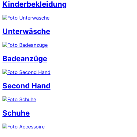
Kinderbekleidung
Unterwäsche
Badeanzüge
Second Hand
Schuhe