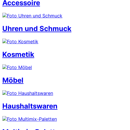
Accessoire
Uhren und Schmuck
Kosmetik
Möbel
Haushaltswaren