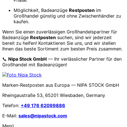
Möglichkeit, Badeanzüge
Restposten
im
Großhandel günstig und ohne Zwischenhändler zu
kaufen.
Wenn Sie einen zuverlässigen Großhandelspartner für
Badeanzüge
Restposten
suchen, sind wir jederzeit
bereit zu helfen! Kontaktieren Sie uns, und wir stellen
Ihnen das beste Sortiment zum besten Preis zusammen.
📞
Nipa Stock GmbH
— Ihr verlässlicher Partner für den
Großhandel mit Badeanzügen!
Marken-Restposten aus Europa — NIPA STOCK GmbH
Rheingaustraße 53, 65201 Wiesbaden, Germany
Telefon:
+49 176 62099886
E-Mail:
sales@nipastock.com
Menü