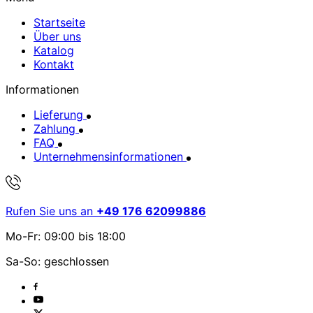
Startseite
Über uns
Katalog
Kontakt
Informationen
Lieferung
Zahlung
FAQ
Unternehmensinformationen
Rufen Sie uns an
+49 176 62099886
Mo-Fr: 09:00 bis 18:00
Sa-So: geschlossen