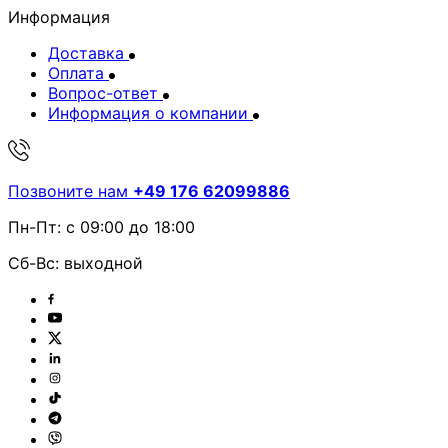
Информация
Доставка
Оплата
Вопрос-ответ
Информация о компании
Позвоните нам
+49 176 62099886
Пн-Пт: с 09:00 до 18:00
Сб-Вс: выходной