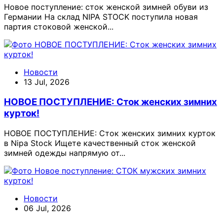
Новое поступление: сток женской зимней обуви из
Германии На склад NIPA STOCK поступила новая
партия стоковой женской...
Новости
13 Jul, 2026
НОВОЕ ПОСТУПЛЕНИЕ: Сток женских зимних
курток!
НОВОЕ ПОСТУПЛЕНИЕ: Сток женских зимних курток
в Nipa Stock Ищете качественный сток женской
зимней одежды напрямую от...
Новости
06 Jul, 2026