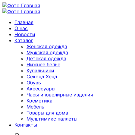
Главная
О нас
Новости
Каталог
Женская одежда
Мужская одежда
Детская одежда
Нижнее белье
Купальники
Секонд Хенд
Обувь
Аксессуары
Часы и ювелирные изделия
Косметика
Мебель
Товары для дома
Мультимикс паллеты
Контакты