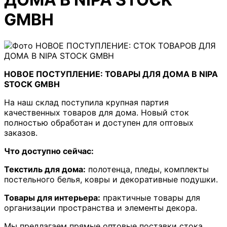
GMBH
НОВОЕ ПОСТУПЛЕНИЕ: ТОВАРЫ ДЛЯ ДОМА В NIPA
STOCK GMBH
На наш склад поступила крупная партия
качественных товаров для дома. Новый сток
полностью обработан и доступен для оптовых
заказов.
Что доступно сейчас:
Текстиль для дома:
полотенца, пледы, комплекты
постельного белья, ковры и декоративные подушки.
Товары для интерьера:
практичные товары для
организации пространства и элементы декора.
Мы предлагаем прямые оптовые поставки стока,