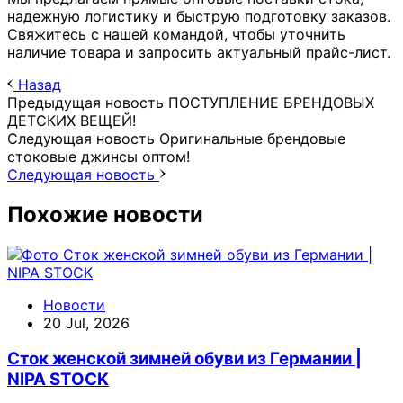
надежную логистику и быструю подготовку заказов.
Свяжитесь с нашей командой, чтобы уточнить
наличие товара и запросить актуальный прайс-лист.
Назад
Предыдущая новость
ПОСТУПЛЕНИЕ БРЕНДОВЫХ
ДЕТСКИХ ВЕЩЕЙ!
Следующая новость
Оригинальные брендовые
стоковые джинсы оптом!
Следующая новость
Похожие новости
Новости
20 Jul, 2026
Сток женской зимней обуви из Германии |
NIPA STOCK