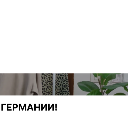
 ГЕРМАНИИ!