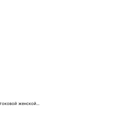
токовой женской...