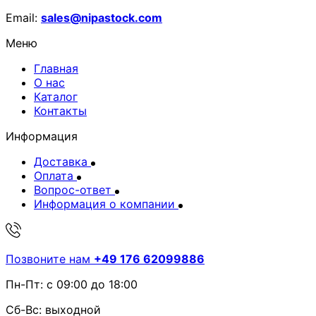
Email:
sales@nipastock.com
Меню
Главная
О нас
Каталог
Контакты
Информация
Доставка
Оплата
Вопрос-ответ
Информация о компании
Позвоните нам
+49 176 62099886
Пн-Пт: с 09:00 до 18:00
Сб-Вс: выходной