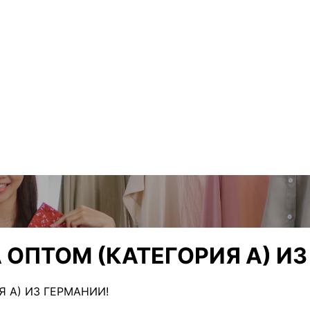
 ОПТОМ (КАТЕГОРИЯ A) ИЗ