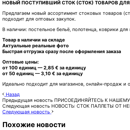
НОВЫЙ ПОСТУПИВШИЙ СТОК (СТОК) ТОВАРОВ ДЛЯ 
Предлагаем новый ассортимент стоковых товаров (сто
подходит для оптовых закупок.
В наличии: постельное бельё, полотенца, коврики для
Товар в наличии на складе
Актуальные реальные фото
Быстрая отгрузка сразу после оформления заказа
Оптовые цены:
от 100 единиц — 2,85 € за единицу
от 50 единиц — 3,10 € за единицу
Идеально подходит для магазинов, онлайн-продаж и 
Назад
Предыдущая новость
ПРИСОЕДИНЯЙТЕСЬ К НАШЕМУ W
Следующая новость
НОВОСТЬ: СТОК ПАЛЛЕТЫ ОТ Н
Следующая новость
Похожие новости