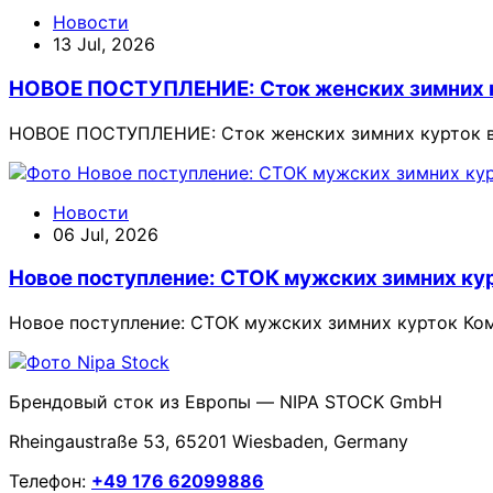
Новости
13 Jul, 2026
НОВОЕ ПОСТУПЛЕНИЕ: Сток женских зимних 
НОВОЕ ПОСТУПЛЕНИЕ: Сток женских зимних курток в 
Новости
06 Jul, 2026
Новое поступление: СТОК мужских зимних ку
Новое поступление: СТОК мужских зимних курток Ком
Брендовый сток из Европы — NIPA STOCK GmbH
Rheingaustraße 53, 65201 Wiesbaden, Germany
Телефон:
+49 176 62099886