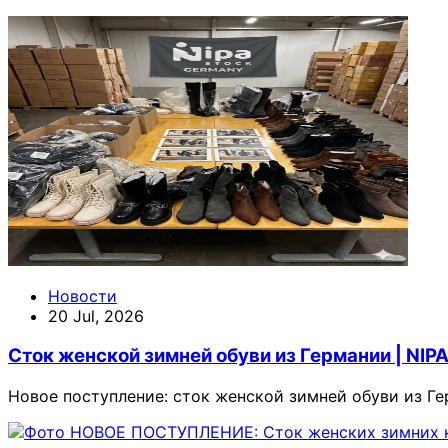
Новости
20 Jul, 2026
Сток женской зимней обуви из Германии | NIP
Новое поступление: сток женской зимней обуви из Ге