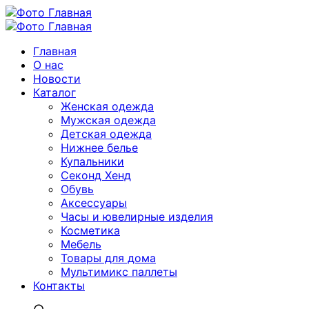
Главная
О нас
Новости
Каталог
Женская одежда
Мужская одежда
Детская одежда
Нижнее белье
Купальники
Секонд Хенд
Обувь
Аксессуары
Часы и ювелирные изделия
Косметика
Мебель
Товары для дома
Мультимикс паллеты
Контакты