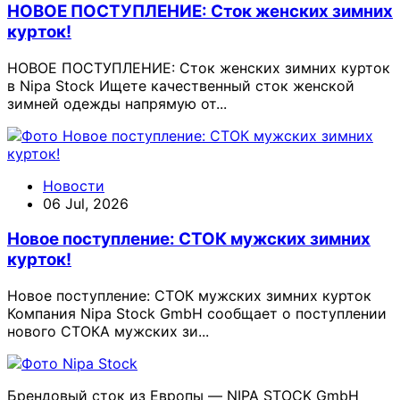
НОВОЕ ПОСТУПЛЕНИЕ: Сток женских зимних
курток!
НОВОЕ ПОСТУПЛЕНИЕ: Сток женских зимних курток
в Nipa Stock Ищете качественный сток женской
зимней одежды напрямую от...
Новости
06 Jul, 2026
Новое поступление: СТОК мужских зимних
курток!
Новое поступление: СТОК мужских зимних курток
Компания Nipa Stock GmbH сообщает о поступлении
нового СТОКА мужских зи...
Брендовый сток из Европы — NIPA STOCK GmbH