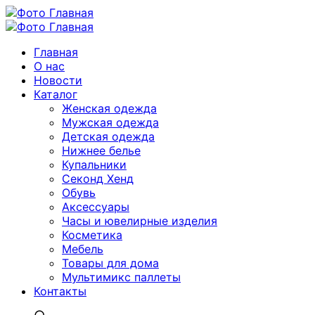
Главная
О нас
Новости
Каталог
Женская одежда
Мужская одежда
Детская одежда
Нижнее белье
Купальники
Секонд Хенд
Обувь
Аксессуары
Часы и ювелирные изделия
Косметика
Мебель
Товары для дома
Мультимикс паллеты
Контакты