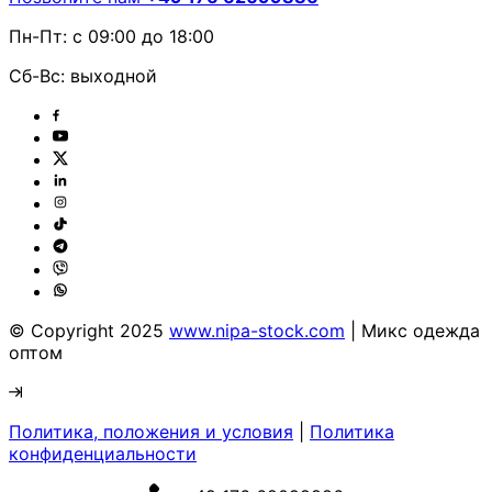
Пн-Пт: с 09:00 до 18:00
Сб-Вс: выходной
© Copyright 2025
www.nipa-stock.com
| Микс одежда
оптом
Политика, положения и условия
|
Политика
конфиденциальности