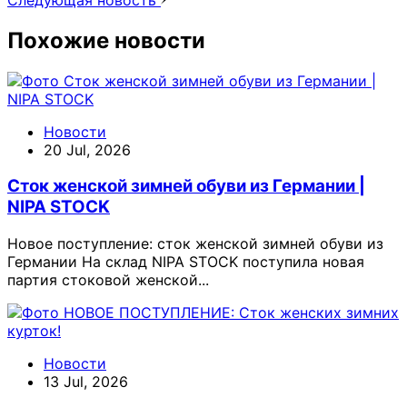
Похожие новости
Новости
20 Jul, 2026
Сток женской зимней обуви из Германии |
NIPA STOCK
Новое поступление: сток женской зимней обуви из
Германии На склад NIPA STOCK поступила новая
партия стоковой женской...
Новости
13 Jul, 2026