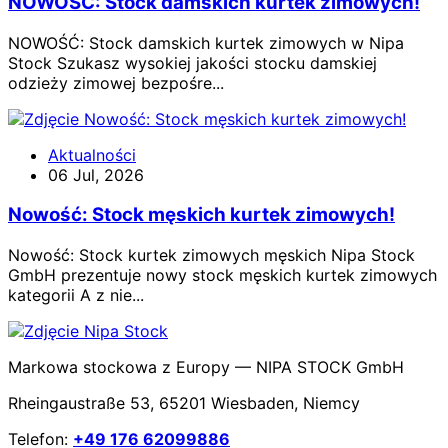
NOWOŚĆ: Stock damskich kurtek zimowych!
NOWOŚĆ: Stock damskich kurtek zimowych w Nipa
Stock Szukasz wysokiej jakości stocku damskiej
odzieży zimowej bezpośre...
Aktualności
06 Jul, 2026
Nowość: Stock męskich kurtek zimowych!
Nowość: Stock kurtek zimowych męskich Nipa Stock
GmbH prezentuje nowy stock męskich kurtek zimowych
kategorii A z nie...
Markowa stockowa z Europy — NIPA STOCK GmbH
Rheingaustraße 53, 65201 Wiesbaden, Niemcy
Telefon:
+49 176 62099886