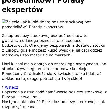
ekspertów
Zakup odzieży stockowej bez pośredników to
gwarancja udanego biznesu i oszczędności
budżetowych. Oferujemy bezpośrednie dostawy stocku
z Europy, gdzie możesz kupić wysokiej jakości odzież
markową i zaoszczędzić na marżach.
Nasi klienci mają dostęp do szerokiego asortymentu: od
stocku używanego w hurcie po nowe kolekcje.
Pomożemy Ci odnaleźć się w świecie stocku i dobrać
dokładnie to, czego potrzebuje Twój sklep!
Wstecz
Poprzednia aktualność
Zamówienie odzieży stockowej z
Europy – łatwe i sz...
Następna aktualność
Sprzedaż odzieży stockowej – jak
rozpocząć opłacal...