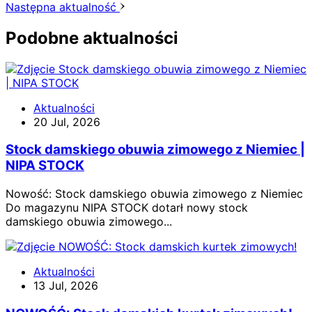
Następna aktualność
Podobne aktualności
Aktualności
20 Jul, 2026
Stock damskiego obuwia zimowego z Niemiec |
NIPA STOCK
Nowość: Stock damskiego obuwia zimowego z Niemiec
Do magazynu NIPA STOCK dotarł nowy stock
damskiego obuwia zimowego...
Aktualności
13 Jul, 2026