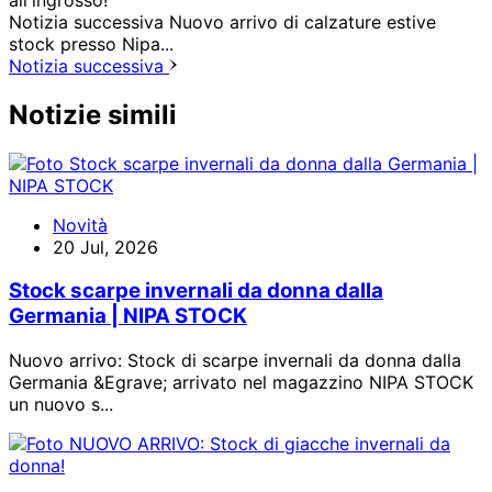
Notizia successiva
Nuovo arrivo di calzature estive
stock presso Nipa...
Notizia successiva
Notizie simili
Novità
20 Jul, 2026
Stock scarpe invernali da donna dalla
Germania | NIPA STOCK
Nuovo arrivo: Stock di scarpe invernali da donna dalla
Germania &Egrave; arrivato nel magazzino NIPA STOCK
un nuovo s...