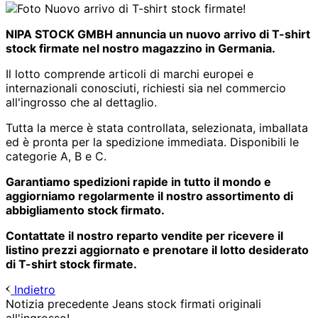
NIPA STOCK GMBH annuncia un nuovo arrivo di T-shirt
stock firmate nel nostro magazzino in Germania.
Il lotto comprende articoli di marchi europei e
internazionali conosciuti, richiesti sia nel commercio
all'ingrosso che al dettaglio.
Tutta la merce è stata controllata, selezionata, imballata
ed è pronta per la spedizione immediata. Disponibili le
categorie A, B e C.
Garantiamo spedizioni rapide in tutto il mondo e
aggiorniamo regolarmente il nostro assortimento di
abbigliamento stock firmato.
Contattate il nostro reparto vendite per ricevere il
listino prezzi aggiornato e prenotare il lotto desiderato
di T-shirt stock firmate.
Indietro
Notizia precedente
Jeans stock firmati originali
all'ingrosso!