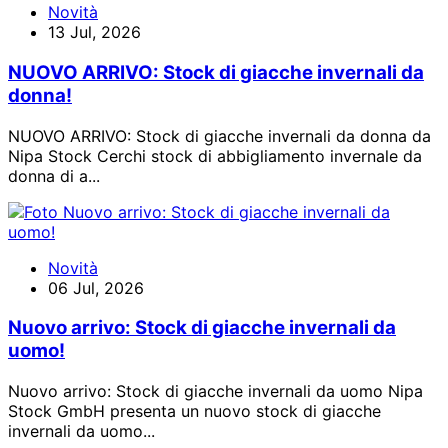
Novità
13 Jul, 2026
NUOVO ARRIVO: Stock di giacche invernali da
donna!
NUOVO ARRIVO: Stock di giacche invernali da donna da
Nipa Stock Cerchi stock di abbigliamento invernale da
donna di a...
Novità
06 Jul, 2026
Nuovo arrivo: Stock di giacche invernali da
uomo!
Nuovo arrivo: Stock di giacche invernali da uomo Nipa
Stock GmbH presenta un nuovo stock di giacche
invernali da uomo...