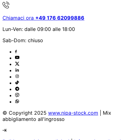
Chiamaci ora
+49 176 62099886
Lun-Ven: dalle 09:00 alle 18:00
Sab-Dom: chiuso
© Copyright 2025
www.nipa-stock.com
| Mix
abbigliamento all'ingrosso