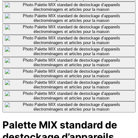
Palette MIX standard de
destockage d’appareils