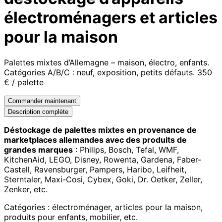
électroménagers et articles
pour la maison
Palettes mixtes d’Allemagne – maison, électro, enfants.
Catégories A/B/C : neuf, exposition, petits défauts. 350
€ / palette
Commander maintenant
Description complète
Déstockage de palettes mixtes en provenance de
marketplaces allemandes avec des produits de
grandes marques
: Philips, Bosch, Tefal, WMF,
KitchenAid, LEGO, Disney, Rowenta, Gardena, Faber-
Castell, Ravensburger, Pampers, Haribo, Leifheit,
Sterntaler, Maxi-Cosi, Cybex, Goki, Dr. Oetker, Zeller,
Zenker, etc.
Catégories : électroménager, articles pour la maison,
produits pour enfants, mobilier, etc.