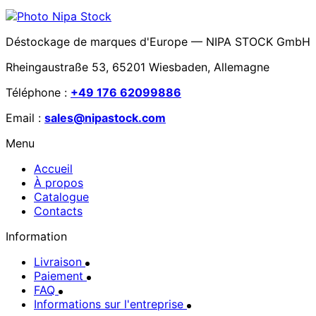
Déstockage de marques d'Europe — NIPA STOCK GmbH
Rheingaustraße 53, 65201 Wiesbaden, Allemagne
Téléphone :
+49 176 62099886
Email :
sales@nipastock.com
Menu
Accueil
À propos
Catalogue
Contacts
Information
Livraison
Paiement
FAQ
Informations sur l'entreprise