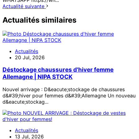
Actualité suivante
Actualités similaires
Actualités
20 Jul, 2026
Déstockage chaussures d'hiver femme
Allemagne | NIPA STOCK
Nouvel arrivage : D&eacute;stockage de chaussures
d&#39;hiver pour femmes d&#39;Allemagne Un nouveau
d&eacute;stockag...
Actualités
13 Jul, 2026