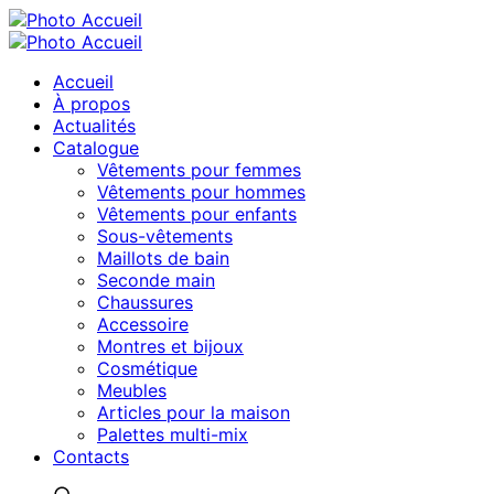
Accueil
À propos
Actualités
Catalogue
Vêtements pour femmes
Vêtements pour hommes
Vêtements pour enfants
Sous-vêtements
Maillots de bain
Seconde main
Chaussures
Accessoire
Montres et bijoux
Cosmétique
Meubles
Articles pour la maison
Palettes multi-mix
Contacts