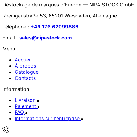
Déstockage de marques d'Europe — NIPA STOCK GmbH
Rheingaustraße 53, 65201 Wiesbaden, Allemagne
Téléphone :
+49 176 62099886
Email :
sales@nipastock.com
Menu
Accueil
À propos
Catalogue
Contacts
Information
Livraison
Paiement
FAQ
Informations sur l'entreprise