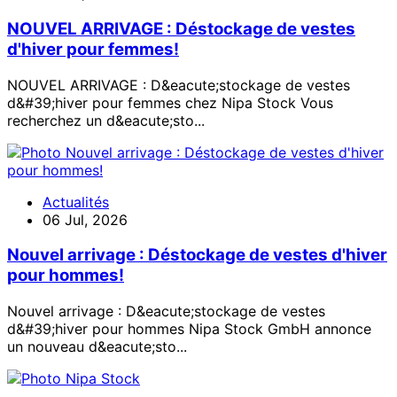
NOUVEL ARRIVAGE : Déstockage de vestes
d'hiver pour femmes!
NOUVEL ARRIVAGE : D&eacute;stockage de vestes
d&#39;hiver pour femmes chez Nipa Stock Vous
recherchez un d&eacute;sto...
Actualités
06 Jul, 2026
Nouvel arrivage : Déstockage de vestes d'hiver
pour hommes!
Nouvel arrivage : D&eacute;stockage de vestes
d&#39;hiver pour hommes Nipa Stock GmbH annonce
un nouveau d&eacute;sto...