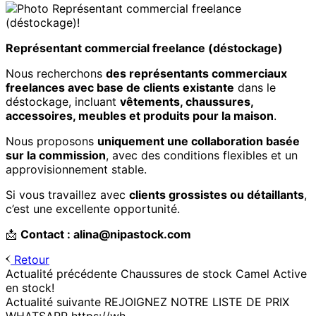
Représentant commercial freelance (déstockage)
Nous recherchons
des représentants commerciaux
freelances avec base de clients existante
dans le
déstockage, incluant
vêtements, chaussures,
accessoires, meubles et produits pour la maison
.
Nous proposons
uniquement une collaboration basée
sur la commission
, avec des conditions flexibles et un
approvisionnement stable.
Si vous travaillez avec
clients grossistes ou détaillants
,
c’est une excellente opportunité.
📩
Contact :
alina@nipastock.com
Retour
Actualité précédente
Chaussures de stock Camel Active
en stock!
Actualité suivante
REJOIGNEZ NOTRE LISTE DE PRIX
WHATSAPP https://wh...