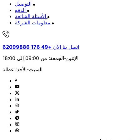
التوصيل
الدفع
الأسئلة الشائعة
معلومات الشركة
اتصل بنا الآن
+49 176 62099886
الإثنين-الجمعة: من 09:00 إلى 18:00
السبت-الأحد: عطلة