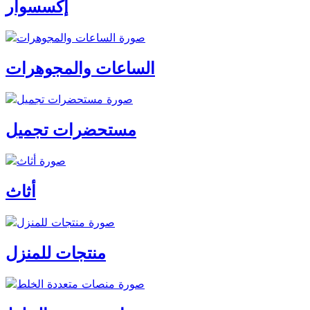
إكسسوار
الساعات والمجوهرات
مستحضرات تجميل
أثاث
منتجات للمنزل