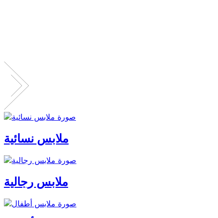
ملابس نسائية
ملابس رجالية