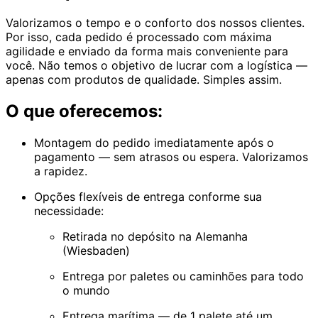
Valorizamos o tempo e o conforto dos nossos clientes.
Por isso, cada pedido é processado com máxima
agilidade e enviado da forma mais conveniente para
você. Não temos o objetivo de lucrar com a logística —
apenas com produtos de qualidade. Simples assim.
O que oferecemos:
Montagem do pedido imediatamente após o
pagamento — sem atrasos ou espera. Valorizamos
a rapidez.
Opções flexíveis de entrega conforme sua
necessidade:
Retirada no depósito na Alemanha
(Wiesbaden)
Entrega por paletes ou caminhões para todo
o mundo
Entrega marítima — de 1 palete até um