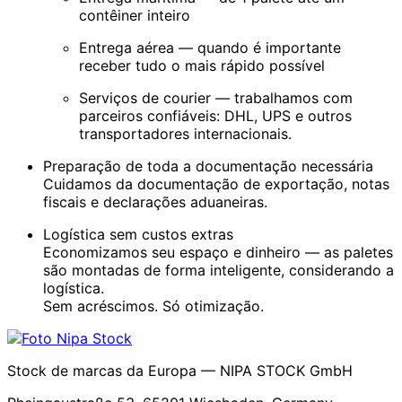
contêiner inteiro
Entrega aérea — quando é importante
receber tudo o mais rápido possível
Serviços de courier — trabalhamos com
parceiros confiáveis: DHL, UPS e outros
transportadores internacionais.
Preparação de toda a documentação necessária
Cuidamos da documentação de exportação, notas
fiscais e declarações aduaneiras.
Logística sem custos extras
Economizamos seu espaço e dinheiro — as paletes
são montadas de forma inteligente, considerando a
logística.
Sem acréscimos. Só otimização.
Stock de marcas da Europa — NIPA STOCK GmbH