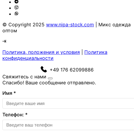
© Copyright 2025
www.nipa-stock.com
| Микс одежда
оптом
Политика, положения и условия
|
Политика
конфиденциальности
+49 176 62099886
Свяжитесь с нами
Спасибо! Ваше сообщение отправлено.
Имя
*
Телефон:
*