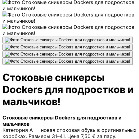
Стоковые сникерсы
Dockers для подростков и
мальчиков!
Стоковые сникерсы Dockers для подростков и
мальчиков
Категория A — новая стоковая обувь в оригинальных
коробках. Размеры 31–41. Цена 7,50 € за пару.