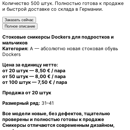
Количество 500 штук. Полностью готова к продаже
и быстрой доставке со склада в Германии.
Заказать сейчас
Полное описание
Стоковые сникерсы Dockers для подростков и
мальчиков
Категория:
A — абсолютно новая стоковая обувь
Dockers
Цена за единицу нетто:
от 20 штук — 8,50 € / пара
от 50 штук — 8,00 € / пара
от 100 штук — 7,50 € / пара
Продажа от 20 штук
Размерный ряд:
31–41
Все модели новые, без дефектов, тщательно
проверены и полностью готовы к продаже
Сникерсы отличаются современным дизайном,