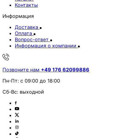
Контакты
Информация
Доставка
Оплата
Вопрос-ответ
Информация о компании
Позвоните нам
+49 176 62099886
Пн-Пт: с 09:00 до 18:00
Сб-Вс: выходной