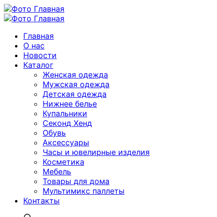
Главная
О нас
Новости
Каталог
Женская одежда
Мужская одежда
Детская одежда
Нижнее белье
Купальники
Секонд Хенд
Обувь
Аксессуары
Часы и ювелирные изделия
Косметика
Мебель
Товары для дома
Мультимикс паллеты
Контакты