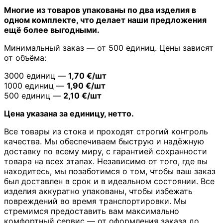
Многие из товаров упакованы по два изделия в
одном комплекте, что делает наши предложения
ещё более выгодными.
Минимальный заказ — от 500 единиц. Цены зависят
от объёма:
3000 единиц —
1,70 €/шт
1000 единиц —
1,90 €/шт
500 единиц —
2,10 €/шт
Цена указана за единицу, нетто.
Все товары из стока и проходят строгий контроль
качества. Мы обеспечиваем быструю и надёжную
доставку по всему миру, с гарантией сохранности
товара на всех этапах. Независимо от того, где вы
находитесь, мы позаботимся о том, чтобы ваш заказ
был доставлен в срок и в идеальном состоянии. Все
изделия аккуратно упакованы, чтобы избежать
повреждений во время транспортировки. Мы
стремимся предоставить вам максимально
комфортный сервис — от оформления заказа до