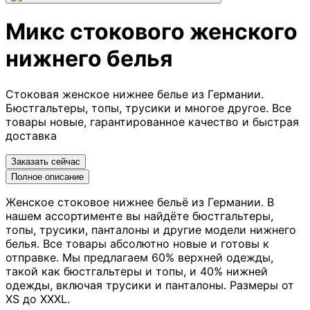
Микс стокового женского
нижнего белья
Стоковая женское нижнее белье из Германии.
Бюстгальтеры, топы, трусики и многое другое. Все
товары новые, гарантированное качество и быстрая
доставка
Заказать сейчас
Полное описание
Женское стоковое нижнее бельё из Германии. В
нашем ассортименте вы найдёте бюстгальтеры,
топы, трусики, панталоны и другие модели нижнего
белья. Все товары абсолютно новые и готовы к
отправке. Мы предлагаем 60% верхней одежды,
такой как бюстгальтеры и топы, и 40% нижней
одежды, включая трусики и панталоны. Размеры от
XS до XXXL.