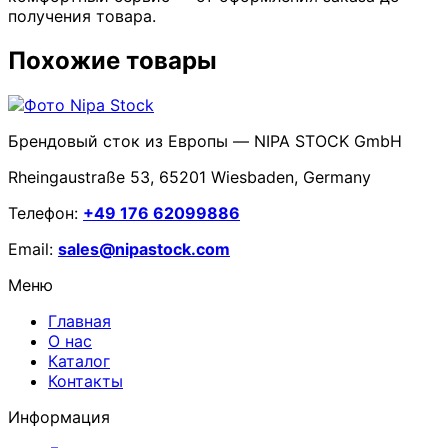
получения товара.
Похожие товары
Брендовый сток из Европы — NIPA STOCK GmbH
Rheingaustraße 53, 65201 Wiesbaden, Germany
Телефон:
+49 176 62099886
Email:
sales@nipastock.com
Меню
Главная
О нас
Каталог
Контакты
Информация