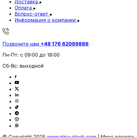
Доставка
Оплата
Вопрос-ответ
Информация о компании
Позвоните нам
+49 176 62099886
Пн-Пт: с 09:00 до 18:00
Сб-Вс: выходной
© Copyright 2025
www.nipa-stock.com
| Микс одежда