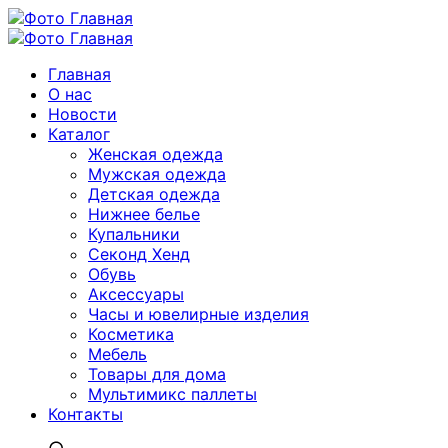
Главная
О нас
Новости
Каталог
Женская одежда
Мужская одежда
Детская одежда
Нижнее белье
Купальники
Секонд Хенд
Обувь
Аксессуары
Часы и ювелирные изделия
Косметика
Мебель
Товары для дома
Мультимикс паллеты
Контакты