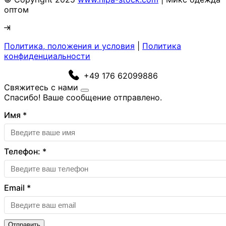
оптом
Политика, положения и условия
|
Политика
конфиденциальности
+49 176 62099886
Свяжитесь с нами
Спасибо! Ваше сообщение отправлено.
Имя
*
Телефон:
*
Email
*
Отправить