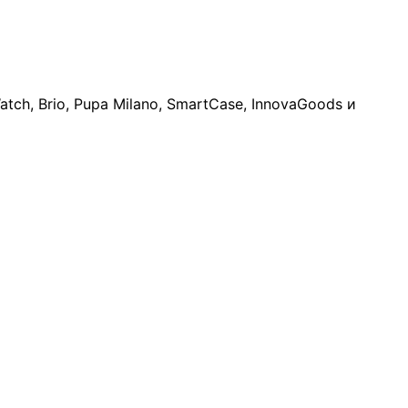
atch, Brio, Pupa Milano, SmartCase, InnovaGoods и