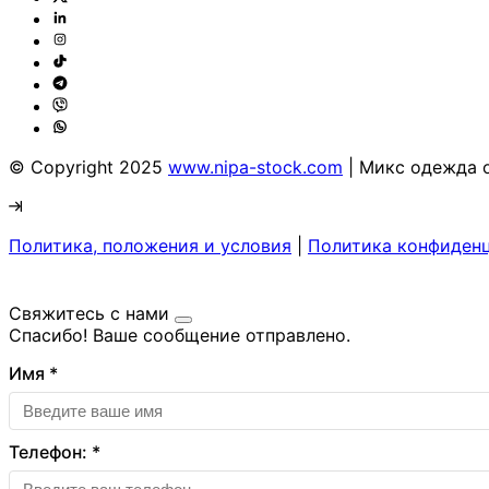
© Copyright 2025
www.nipa-stock.com
| Микс одежда 
Политика, положения и условия
|
Политика конфиден
Свяжитесь с нами
Спасибо! Ваше сообщение отправлено.
Имя
*
Телефон:
*