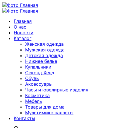
Главная
О нас
Новости
Каталог
Женская одежда
Мужская одежда
Детская одежда
Нижнее белье
Купальники
Секонд Хенд
Обувь
Аксессуары
Часы и ювелирные изделия
Косметика
Мебель
Товары для дома
Мультимикс паллеты
Контакты