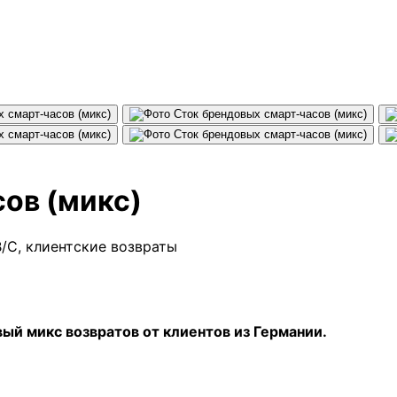
ов (микс)
/C, клиентские возвраты
ый микс возвратов от клиентов из Германии.