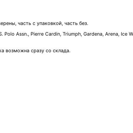
рены, часть с упаковкой, часть без.
olo Assn., Pierre Cardin, Triumph, Gardena, Arena, Ice W
ка возможна сразу со склада.