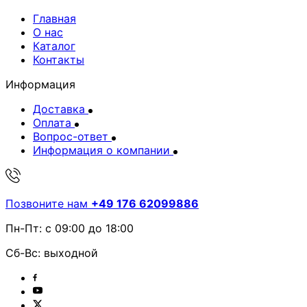
Главная
О нас
Каталог
Контакты
Информация
Доставка
Оплата
Вопрос-ответ
Информация о компании
Позвоните нам
+49 176 62099886
Пн-Пт: с 09:00 до 18:00
Сб-Вс: выходной