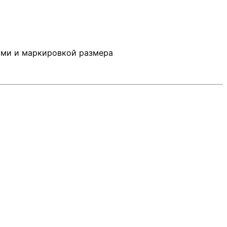
ами и маркировкой размера