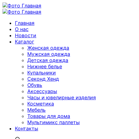
Главная
О нас
Новости
Каталог
Женская одежда
Мужская одежда
Детская одежда
Нижнее белье
Купальники
Секонд Хенд
Обувь
Аксессуары
Часы и ювелирные изделия
Косметика
Мебель
Товары для дома
Мультимикс паллеты
Контакты