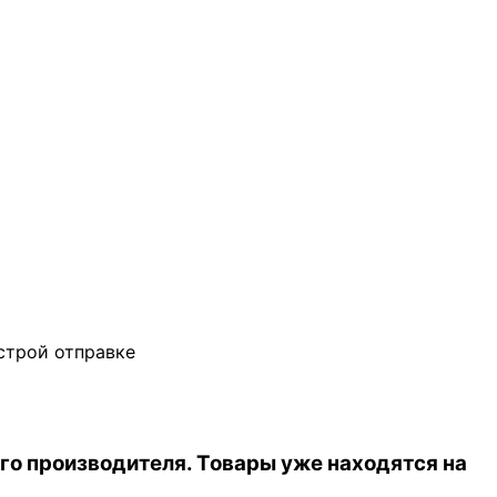
ыстрой отправке
го производителя. Товары уже находятся на