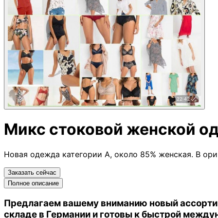
Микс стоковой женской о
Новая одежда категории А, около 85% женская. В ори
Заказать сейчас
Полное описание
Предлагаем вашему вниманию новый ассорт
складе в Германии и готовы к быстрой между