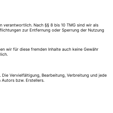
n verantwortlich. Nach §§ 8 bis 10 TMG sind wir als
pflichtungen zur Entfernung oder Sperrung der Nutzung
nen wir für diese fremden Inhalte auch keine Gewähr
lich.
 Die Vervielfältigung, Bearbeitung, Verbreitung und jede
Autors bzw. Erstellers.