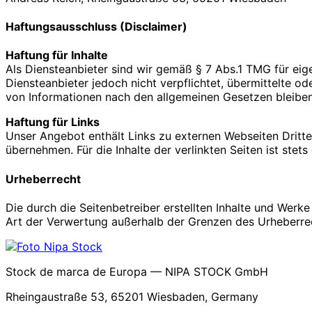
Haftungsausschluss (Disclaimer)
Haftung für Inhalte
Als Diensteanbieter sind wir gemäß § 7 Abs.1 TMG für eig
Diensteanbieter jedoch nicht verpflichtet, übermittelte 
von Informationen nach den allgemeinen Gesetzen bleiben
Haftung für Links
Unser Angebot enthält Links zu externen Webseiten Dritter
übernehmen. Für die Inhalte der verlinkten Seiten ist stets
Urheberrecht
Die durch die Seitenbetreiber erstellten Inhalte und Werk
Art der Verwertung außerhalb der Grenzen des Urheberrech
Stock de marca de Europa — NIPA STOCK GmbH
Rheingaustraße 53, 65201 Wiesbaden, Germany