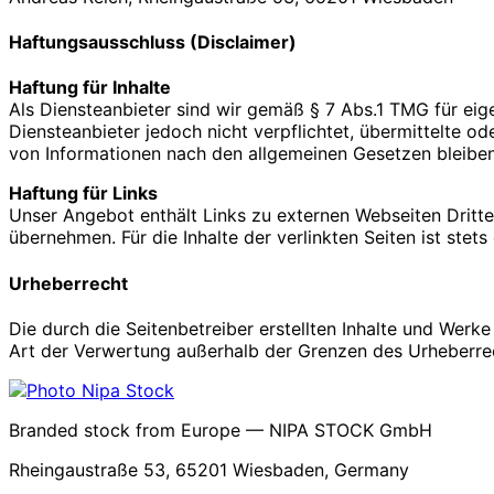
Haftungsausschluss (Disclaimer)
Haftung für Inhalte
Als Diensteanbieter sind wir gemäß § 7 Abs.1 TMG für eig
Diensteanbieter jedoch nicht verpflichtet, übermittelte 
von Informationen nach den allgemeinen Gesetzen bleiben
Haftung für Links
Unser Angebot enthält Links zu externen Webseiten Dritter
übernehmen. Für die Inhalte der verlinkten Seiten ist stets
Urheberrecht
Die durch die Seitenbetreiber erstellten Inhalte und Werk
Art der Verwertung außerhalb der Grenzen des Urheberrech
Branded stock from Europe — NIPA STOCK GmbH
Rheingaustraße 53, 65201 Wiesbaden, Germany