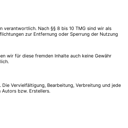
n verantwortlich. Nach §§ 8 bis 10 TMG sind wir als
pflichtungen zur Entfernung oder Sperrung der Nutzung
nen wir für diese fremden Inhalte auch keine Gewähr
lich.
 Die Vervielfältigung, Bearbeitung, Verbreitung und jede
Autors bzw. Erstellers.