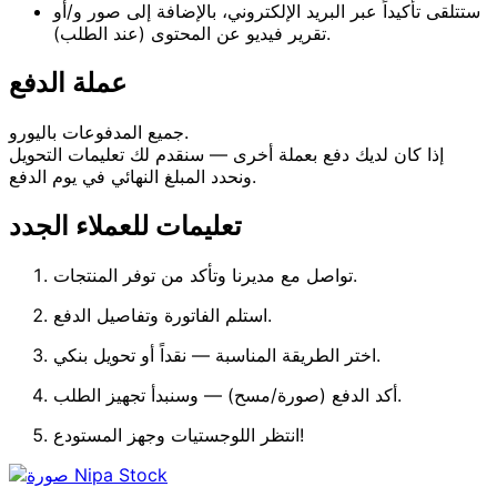
ستتلقى تأكيداً عبر البريد الإلكتروني، بالإضافة إلى صور و/أو
تقرير فيديو عن المحتوى (عند الطلب).
عملة الدفع
جميع المدفوعات باليورو.
إذا كان لديك دفع بعملة أخرى — سنقدم لك تعليمات التحويل
ونحدد المبلغ النهائي في يوم الدفع.
تعليمات للعملاء الجدد
تواصل مع مديرنا وتأكد من توفر المنتجات.
استلم الفاتورة وتفاصيل الدفع.
اختر الطريقة المناسبة — نقداً أو تحويل بنكي.
أكد الدفع (صورة/مسح) — وسنبدأ تجهيز الطلب.
انتظر اللوجستيات وجهز المستودع!