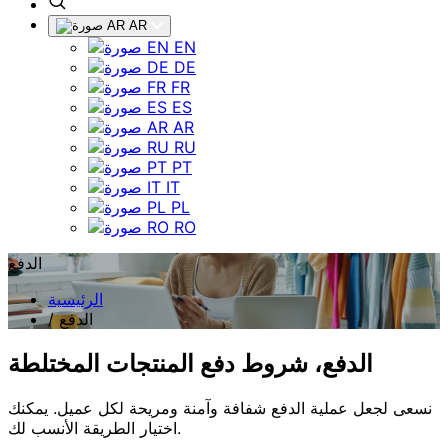
AR
EN
DE
FR
ES
AR
RU
PT
IT
PL
RO
الدفع
الرئيسية
الدفع
/
الدفع، شروط دفع المنتجات المختلطة
نسعى لجعل عملية الدفع شفافة وآمنة ومريحة لكل عميل. يمكنك
اختيار الطريقة الأنسب لك.