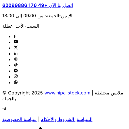
اتصل بنا الآن
+49 176 62099886
الإثنين-الجمعة: من 09:00 إلى 18:00
السبت-الأحد: عطلة
| ملابس مختلطة
www.nipa-stock.com
© Copyright 2025
بالجملة
السياسة, الشروط والأحكام
|
سياسة الخصوصية